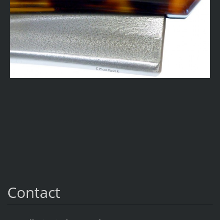
Contact