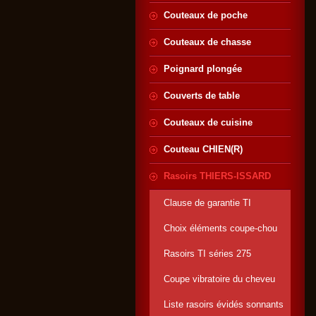
Couteaux de poche
Couteaux de chasse
Poignard plongée
Couverts de table
Couteaux de cuisine
Couteau CHIEN(R)
Rasoirs THIERS-ISSARD
Clause de garantie TI
Choix éléments coupe-chou
Rasoirs TI séries 275
Coupe vibratoire du cheveu
Liste rasoirs évidés sonnants