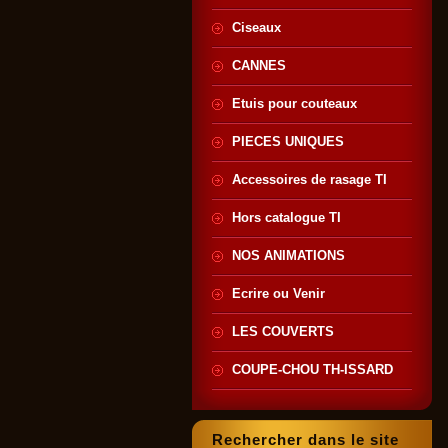
Ciseaux
CANNES
Etuis pour couteaux
PIECES UNIQUES
Accessoires de rasage TI
Hors catalogue TI
NOS ANIMATIONS
Ecrire ou Venir
LES COUVERTS
COUPE-CHOU TH-ISSARD
Rechercher dans le site