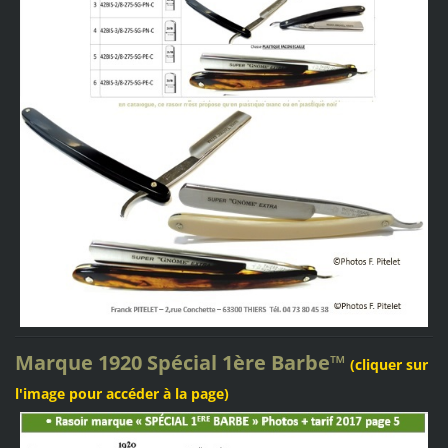
Marque
1920 Spécial 1ère Barbe
™
(cliquer sur
l'image pour accéder à la page)