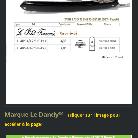
Marque
Le Dandy
™
(cliquer sur l'image pour
accéder à la page)