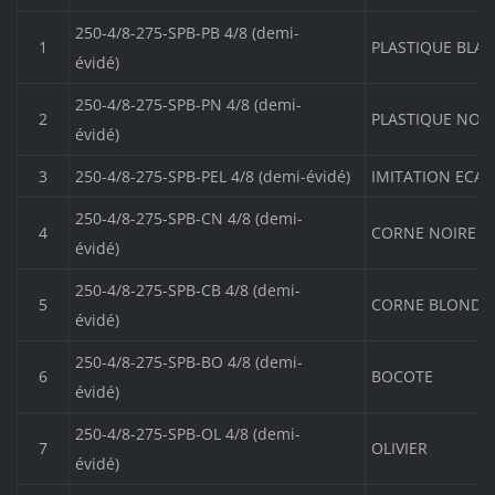
250-4/8-275-SPB-PB 4/8 (demi-
1
PLASTIQUE BLA
évidé)
250-4/8-275-SPB-PN 4/8 (demi-
2
PLASTIQUE NOIR
évidé)
3
250-4/8-275-SPB-PEL 4/8 (demi-évidé)
IMITATION ECAI
250-4/8-275-SPB-CN 4/8 (demi-
4
CORNE NOIRE
évidé)
250-4/8-275-SPB-CB 4/8 (demi-
5
CORNE BLONDE
évidé)
250-4/8-275-SPB-BO 4/8 (demi-
6
BOCOTE
évidé)
250-4/8-275-SPB-OL 4/8 (demi-
7
OLIVIER
évidé)