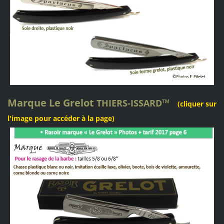
Marque
Le Grelot
™
THIERS-ISSARD
(cliquer sur
l'image pour accéder à la page)