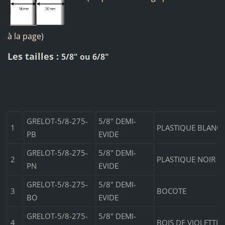
à la page)
Les tailles :
5/8" ou 6/8"
GRELOT-5/8-275-
5/8" DEMI-
1
PLASTIQUE BLANC
PB
EVIDE
GRELOT-5/8-275-
5/8" DEMI-
2
PLASTIQUE NOIR
PN
EVIDE
GRELOT-5/8-275-
5/8" DEMI-
3
BOCOTE
BO
EVIDE
GRELOT-5/8-275-
5/8" DEMI-
4
BOIS DE VIOLETTE