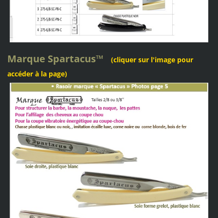
Marque Spartacus
™
(cliquer sur l'image pour
accéder à la page)