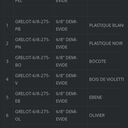
PEL
EVIDE
GRELOT-6/8-275-
6/8" DEMI-
1
PLASTIQUE BLANC
PB
EVIDE
GRELOT-6/8-275-
6/8" DEMI-
2
PLASTIQUE NOIR
PN
EVIDE
GRELOT-6/8-275-
6/8" DEMI-
3
BOCOTE
BO
EVIDE
GRELOT-6/8-275-
6/8" DEMI-
4
BOIS DE VIOLETTE
V
EVIDE
GRELOT-6/8-275-
6/8" DEMI-
5
EBENE
EB
EVIDE
GRELOT-6/8-275-
6/8" DEMI-
6
OLIVIER
OL
EVIDE