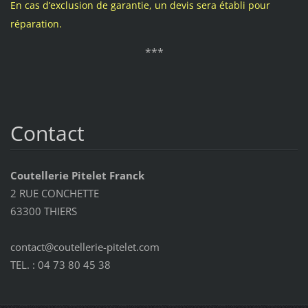
En cas d’exclusion de garantie, un devis sera établi pour
réparation.
***
Contact
Coutellerie Pitelet Franck
2 RUE CONCHETTE
63300 THIERS
contact@coutellerie-pitelet.com
TEL. : 04 73 80 45 38