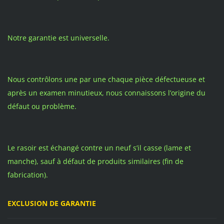
Notre garantie est universelle.
Nous contrôlons une par une chaque pièce défectueuse et
après un examen minutieux, nous connaissons l’origine du
défaut ou problème.
Le rasoir est échangé contre un neuf s’il casse (lame et
manche), sauf à défaut de produits similaires (fin de
fabrication).
EXCLUSION DE GARANTIE