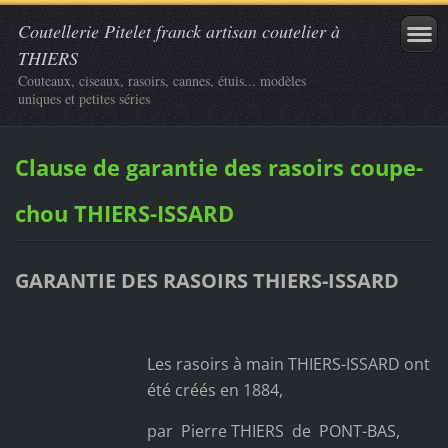
Coutellerie Pitelet franck artisan coutelier à
THIERS
Couteaux, ciseaux, rasoirs, cannes, étuis... modèles
uniques et petites séries
Clause de garantie des rasoirs coupe-
chou THIERS-ISSARD
GARANTIE DES RASOIRS THIERS-ISSARD
Les rasoirs à main THIERS-ISSARD ont
été créés en 1884,
par Pierre THIERS de PONT-BAS,