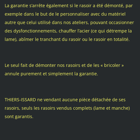
La garantie s’arrête également si le rasoir a été démonté, par
exemple dans le but de le personnaliser avec du matériel
autre que celui utilisé dans nos ateliers, pouvant occasionner
des dysfonctionnements, chauffer l’acier (ce qui détrempe la
lame), abîmer le tranchant du rasoir ou le rasoir en totalité.
Le seul fait de démonter nos rasoirs et de les « bricoler »
annule purement et simplement la garantie.
THIERS-ISSARD ne vendant aucune pièce détachée de ses
rasoirs, seuls les rasoirs vendus complets (lame et manche)
sont garantis.