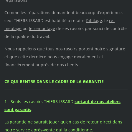
réparations.
Comme les réparations demandent beaucoup d’expérience,
seul THIERS-ISSARD est habilité à refaire
l’affilage
, le
re-
meulage
ou
le remontage
de ses rasoirs par souci de contrôle
de la qualité du travail.
Nous rappelons que tous nos rasoirs portent notre signature
et que cette dernière nous engage moralement et
financièrement auprès de nos clients.
CE QUI RENTRE DANS LE CADRE DE LA GARANTIE
1 - Seuls les rasoirs THIERS-ISSARD
sortant de nos ateliers
sont garantis
.
La garantie ne saurait jouer qu’en cas de retour direct dans
notre service après-vente qui la conditionne.