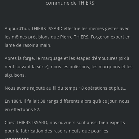
commune de THIERS.
Aujourd’hui, THIERS-ISSARD effectue les mêmes gestes avec
les mêmes précisions que Pierre THIERS, Forgeron expert en
lame de rasoir à main.
Après la forge, le marquage et les étapes d’émoutures (six à
neuf suivant la série), nous les polissons, les marquons et les
aiguisons.
Nous avons rajouté au fil du temps 18 opérations et plus…
En 1884, il fallait 38 rangs différents alors qu’à ce jour, nous
en effectuons 52.
Chez THIERS-ISSARD, nos ouvriers sont aussi bien experts
pour la fabrication des rasoirs neufs que pour les