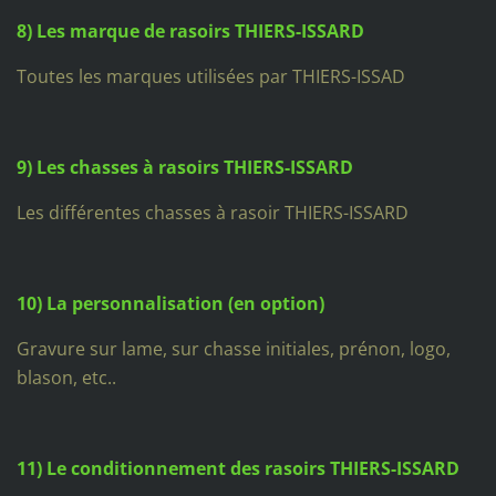
8) Les marque de rasoirs THIERS-ISSARD
Toutes les marques utilisées par THIERS-ISSAD
9) Les chasses à rasoirs THIERS-ISSARD
Les différentes chasses à rasoir THIERS-ISSARD
10) La personnalisation (en option)
Gravure sur lame, sur chasse initiales, prénon, logo,
blason, etc..
11) Le conditionnement des rasoirs THIERS-ISSARD