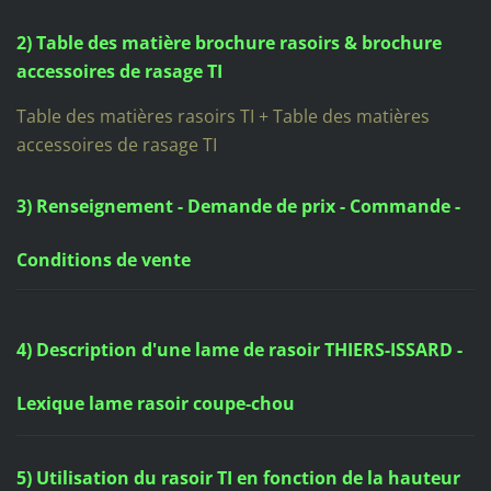
2) Table des matière brochure rasoirs & brochure
accessoires de rasage TI
Table des matières rasoirs TI + Table des matières
accessoires de rasage TI
3) Renseignement - Demande de prix - Commande -
Conditions de vente
4) Description d'une lame de rasoir THIERS-ISSARD -
Lexique lame rasoir coupe-chou
5) Utilisation du rasoir TI en fonction de la hauteur