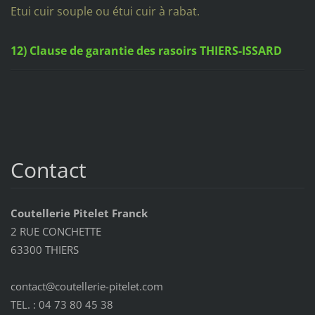
Etui cuir souple ou étui cuir à rabat.
12) Clause de garantie des rasoirs THIERS-ISSARD
Contact
Coutellerie Pitelet Franck
2 RUE CONCHETTE
63300 THIERS
contact@coutellerie-pitelet.com
TEL. : 04 73 80 45 38