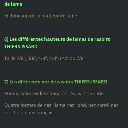
de lame
En fonction de la hauteur de lame
6) Les différentes hauteurs de lames de rasoirs
THIERS-ISSARD
Taille 2/8", 3/8", 4/8", 5/8", 6/8" ou 7/8"
7) Les différents nez de rasoirs THIERS-ISSARD
Pour rasoirs évidés sonnants - Suivant la série.
Quatre formes de nez : lame nez rond, nez carré, nez
crochu ou nez français