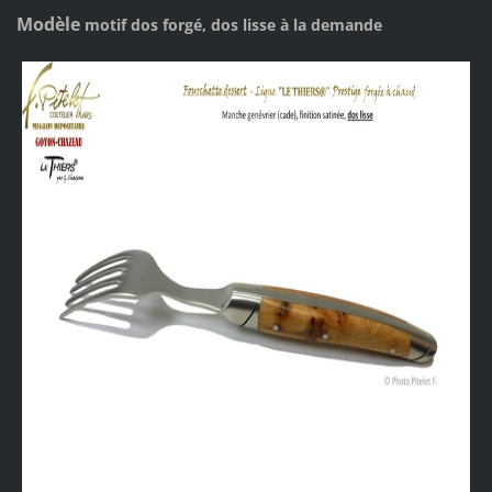
Modèle
motif dos forgé, dos lisse à la demande