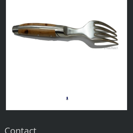
Contact