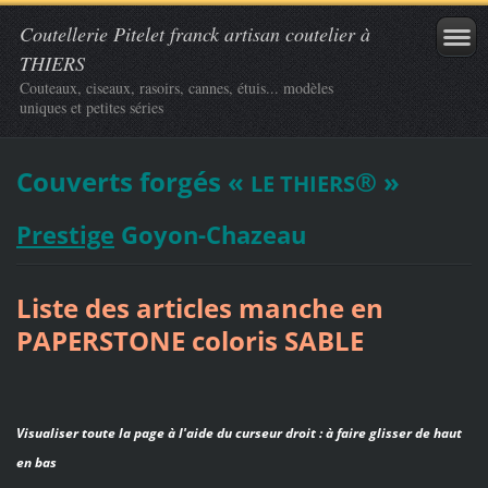
Coutellerie Pitelet franck artisan coutelier à
THIERS
Couteaux, ciseaux, rasoirs, cannes, étuis... modèles
uniques et petites séries
Couverts forgés «
® »
LE THIERS
Prestige
Goyon-Chazeau
Liste des articles manche en
PAPERSTONE coloris SABLE
Visualiser toute la page à l'aide du curseur droit : à faire glisser de haut
en bas