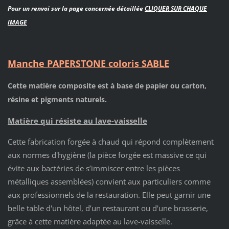
Pour un renvoi sur la page concernée détaillée
CLIQUER SUR CHAQUE
IMAGE
Manche PAPERSTONE coloris SABLE
Cette matière composite est à base de papier ou carton,
résine et pigments naturels.
Matière qui résiste au lave-vaisselle
Cette fabrication forgée à chaud qui répond complètement
aux normes d'hygiène (la pièce forgée est massive ce qui
évite aux bactéries de s’immiscer entre les pièces
métalliques assemblées) convient aux particuliers comme
aux professionnels de la restauration. Elle peut garnir une
belle table d'un hôtel,
d’un restaurant ou d'une brasserie,
grâce à cette matière adaptée au lave-vaisselle.