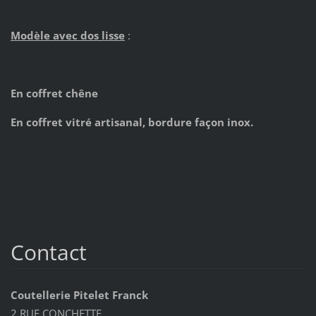
Modèle avec dos lisse
:
En coffret chêne
En coffret vitré artisanal, bordure façon inox.
Contact
Coutellerie Pitelet Franck
2 RUE CONCHETTE