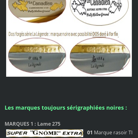
Les marques toujours sérigraphiées noires :
MARQUES 1 : Lame 275
01
Marque rasoir TI