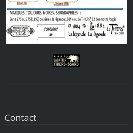
Contact