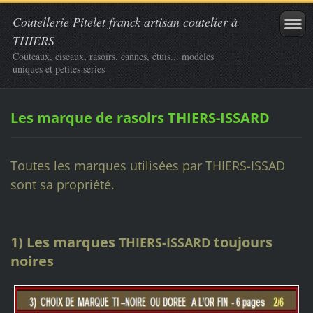
Coutellerie Pitelet franck artisan coutelier à
THIERS
Couteaux, ciseaux, rasoirs, cannes, étuis... modèles
uniques et petites séries
Les marque de rasoirs THIERS-ISSARD
Toutes les marques utilisées par THIERS-ISSAD
sont sa propriété.
1) Les marques
toujours
THIERS-ISSARD
noires