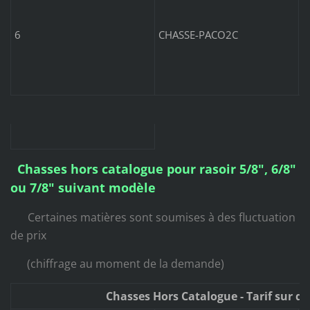
c
-
6
CHASSE-PACO2C
Chasses hors catalogue pour rasoir 5/8", 6/8"
ou 7/8" suivant modèle
Certaines matières sont soumises à des fluctuation
de prix
(chiffrage au moment de la demande)
Chasses Hors Catalogue - Tarif sur 