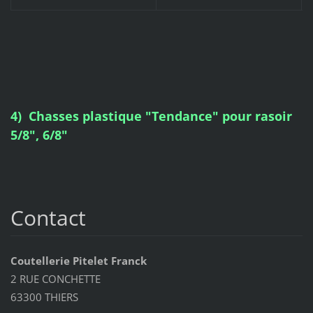
4) Chasses plastique "Tendance" pour rasoir
5/8", 6/8"
Contact
Coutellerie Pitelet Franck
2 RUE CONCHETTE
63300 THIERS