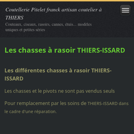
Coutellerie Pitelet franck artisan coutelier à
THIERS
Couteaux, ciseaux, rasoirs, cannes, étuis... modèles
uniques et petites séries
Les chasses à rasoir
THIERS-ISSARD
Les différentes chasses à rasoir THIERS-
ISSARD
Les chasses et le pivots ne sont pas vendus seuls
Pour remplacement par les soins de
THIERS-ISSARD dans
le cadre d'une réparation.