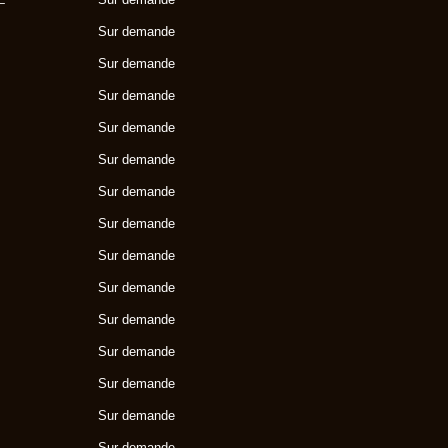
E
Sur demande
Sur demande
Sur demande
Sur demande
Sur demande
Sur demande
Sur demande
Sur demande
Sur demande
Sur demande
Sur demande
Sur demande
Sur demande
Sur demande