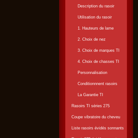
Description du rasoir
Utilisation du rasoir
1. Hauteurs de lame
2. Choix de nez
3. Choix de marques TI
4. Choix de chasses TI
Personnalisation
Conditionnnent rasoirs
La Garantie TI
Rasoirs TI séries 275
Coupe vibratoire du cheveu
Liste rasoirs évidés sonnants