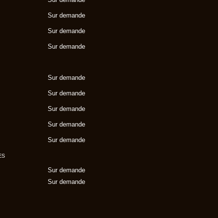
Sur demande
Sur demande
Sur demande
Sur demande
Sur demande
Sur demande
Sur demande
Sur demande
ES
Sur demande
Sur demande