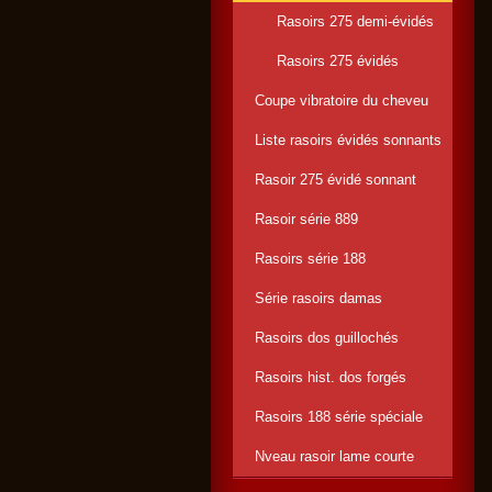
Rasoirs 275 demi-évidés
Rasoirs 275 évidés
Coupe vibratoire du cheveu
Liste rasoirs évidés sonnants
Rasoir 275 évidé sonnant
Rasoir série 889
Rasoirs série 188
Série rasoirs damas
Rasoirs dos guillochés
Rasoirs hist. dos forgés
Rasoirs 188 série spéciale
Nveau rasoir lame courte