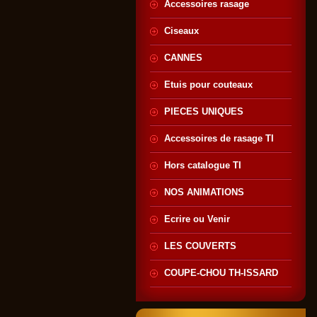
Accessoires rasage
Ciseaux
CANNES
Etuis pour couteaux
PIECES UNIQUES
Accessoires de rasage TI
Hors catalogue TI
NOS ANIMATIONS
Ecrire ou Venir
LES COUVERTS
COUPE-CHOU TH-ISSARD