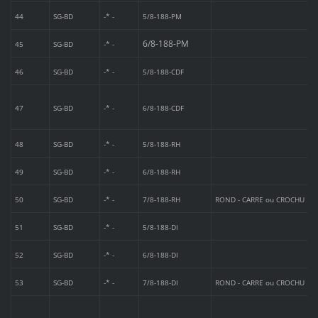
44
SG-BD
-* -
5/8-188-PM
6/8-188-PM
45
SG-BD
-* -
46
SG-BD
-* -
5/8-188-CDF
47
SG-BD
-* -
6/8-188-CDF
48
SG-BD
-* -
5/8-188-RH
49
SG-BD
-* -
6/8-188-RH
50
SG-BD
-* -
7/8-188-RH
ROND - CARRE ou CROCHU
51
SG-BD
-* -
5/8-188-DI
52
SG-BD
-* -
6/8-188-DI
53
SG-BD
-* -
7/8-188-DI
ROND - CARRE ou CROCHU