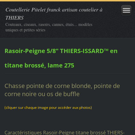
Coutellerie Pitelet franck artisan coutelier à
THIERS
Couteaux, ciseaux, rasoirs, cannes, étuis... modèles
uniques et petites séries
Rasoir-Peigne 5/8" THIERS-ISSARD™ en
titane brossé, lame 275
Chasse pointe de corne blonde, pointe de
corne noire ou os de buffle
(cliquer sur chaque image pour accéder aux photos)
Caractéristiques Rasoir-Peigne titane brossé THIERS-