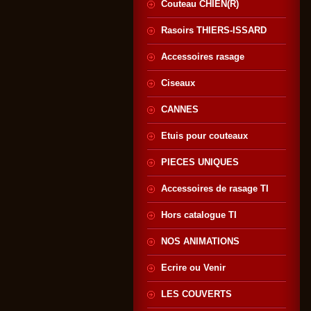
Couteau CHIEN(R)
Rasoirs THIERS-ISSARD
Accessoires rasage
Ciseaux
CANNES
Etuis pour couteaux
PIECES UNIQUES
Accessoires de rasage TI
Hors catalogue TI
NOS ANIMATIONS
Ecrire ou Venir
LES COUVERTS