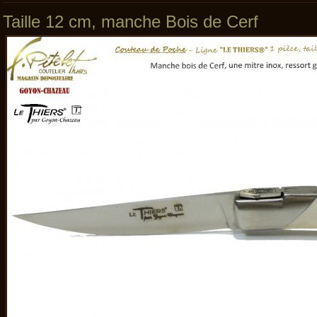
Taille 12 cm, manche Bois de Cerf