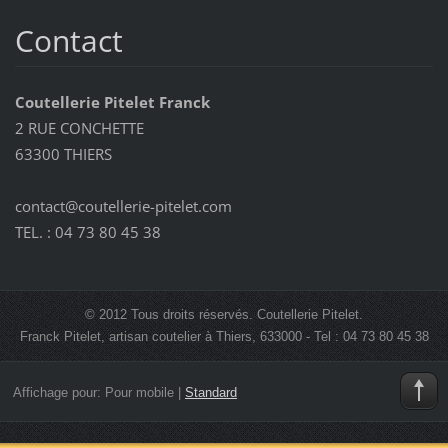
Contact
Coutellerie Pitelet Franck
2 RUE CONCHETTE
63300 THIERS
contact@coutellerie-pitelet.com
TEL. : 04 73 80 45 38
© 2012 Tous droits réservés. Coutellerie Pitelet.
Franck Pitelet, artisan coutelier à Thiers, 633000 - Tel : 04 73 80 45 38
Affichage pour:
Pour mobile
|
Standard