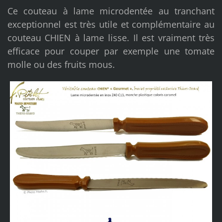
Ce couteau à lame microdentée au tranchant
exceptionnel est très utile et complémentaire au
couteau CHIEN à lame lisse. Il est vraiment très
efficace pour couper par exemple une tomate
molle ou des fruits mous.