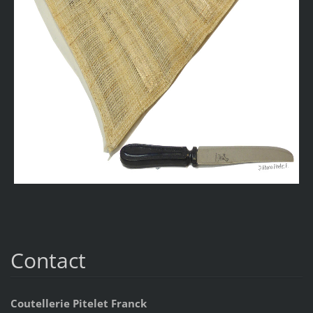
Contact
Coutellerie Pitelet Franck