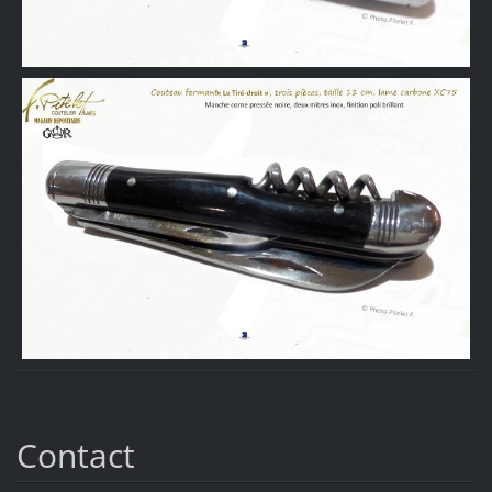
Contact