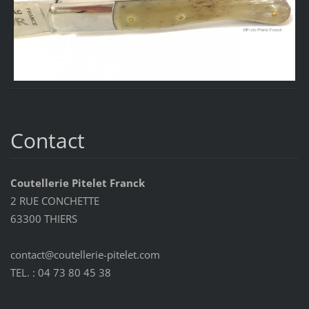
Contact
Coutellerie Pitelet Franck
2 RUE CONCHETTE
63300 THIERS
contact@coutellerie-pitelet.com
TEL. : 04 73 80 45 38