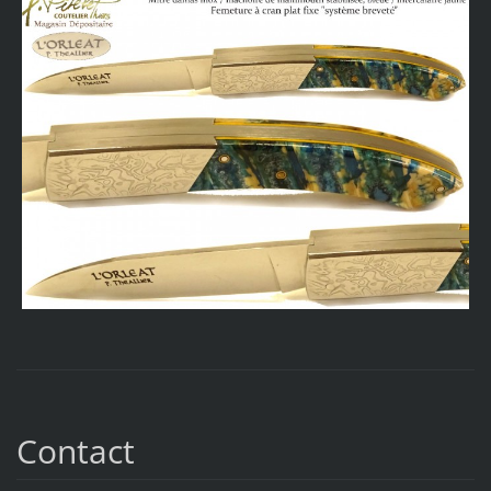
Contact