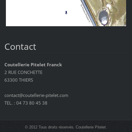
Contact
Coutellerie Pitelet Franck
2 RUE CONCHETTE
63300 THIERS
contact@coutellerie-pitelet.com
TEL. : 04 73 80 45 38
© 2012 Tous droits réservés. Coutellerie Pitelet.