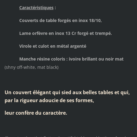
Caractéristiques
:
Couverts de table forgés en inox 18/10,
Lame orfèvre en inox 13 Cr forgé et trempé.
Virole et culot en métal argenté
Manche résine coloris : ivoire brillant ou noir mat
(shny off-white, mat black)
Un couvert élégant qui sied aux belles tables et qui,
par la rigueur adoucie de ses formes,
leur confère du caractère.