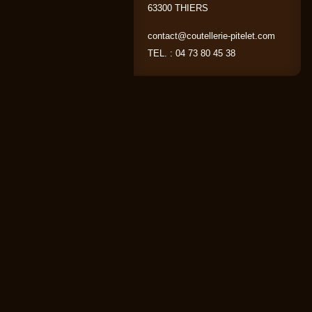
63300 THIERS
contact@coutellerie-pitelet.com
TEL. : 04 73 80 45 38