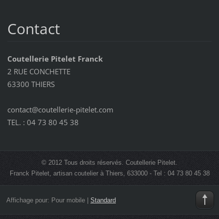
Contact
Coutellerie Pitelet Franck
2 RUE CONCHETTE
63300 THIERS
contact@coutellerie-pitelet.com
TEL. : 04 73 80 45 38
© 2012 Tous droits réservés. Coutellerie Pitelet.
Franck Pitelet, artisan coutelier à Thiers, 633000 - Tel : 04 73 80 45 38
Affichage pour:
Pour mobile
|
Standard