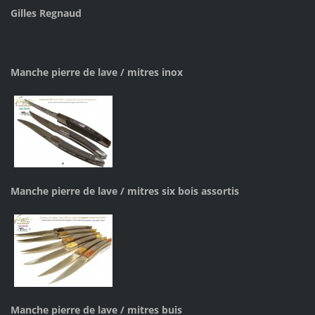
Gilles Regnaud
Manche pierre de lave / mitres inox
Manche pierre de lave / mitres six bois assortis
Manche pierre de lave / mitres buis