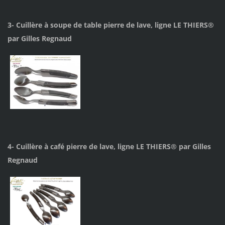
3- Cuillère à soupe de table pierre de lave, ligne LE THIERS®
par Gilles Regnaud
4- Cuillère à café pierre de lave, ligne LE THIERS® par Gilles
Regnaud