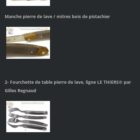
Manche pierre de lave / mitres bois de pistachier
2- Fourchette de table pierre de lave, ligne LE THIERS® par
Gilles Regnaud