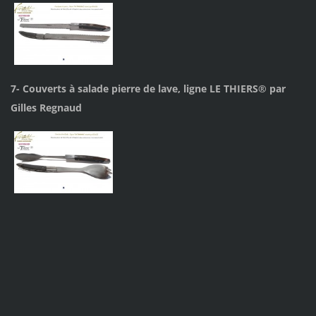
7- Couverts à salade pierre de lave, ligne LE THIERS® par
Gilles Regnaud