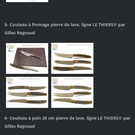
5- Couteau à fromage pierre de lave, ligne LE THIERS® par
Gilles Regnaud
6- Couteau à pain 20 cm pierre de lave, ligne LE THIERS® par
Gilles Regnaud