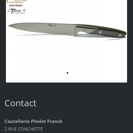
Contact
Coutellerie Pitelet Franck
2 RUE CONCHETTE