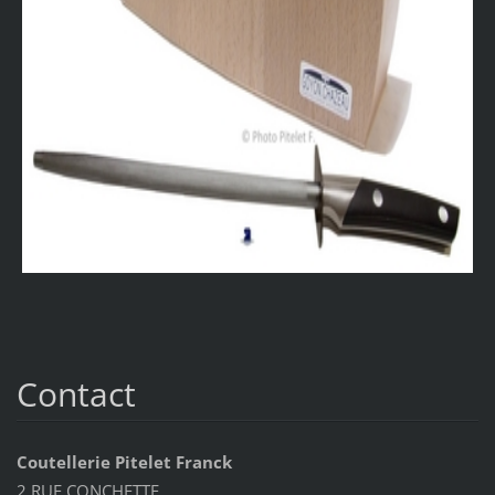
Contact
Coutellerie Pitelet Franck
2 RUE CONCHETTE