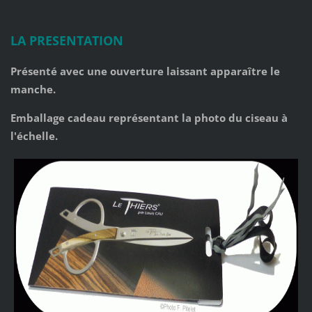
LA PRESENTATION
Présenté avec une ouverture laissant apparaître le
manche.
Emballage cadeau représentant la photo du ciseau à
l'échelle.