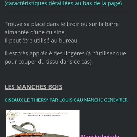
(caractéristiques détaillées au bas de la page)
Trouve sa place dans le tiroir ou sur la barre
aimantée d'une cuisine,
Il peut être utilisé au bureau,
Il est très apprécié des lingères (à n'utiliser que
pour couper du tissu dans ce cas).
LES MANCHES BOIS
MANCHE GENEVRIER
CISEAUX
LE THIERS
PAR LOUIS CAU
®
Manche bois de