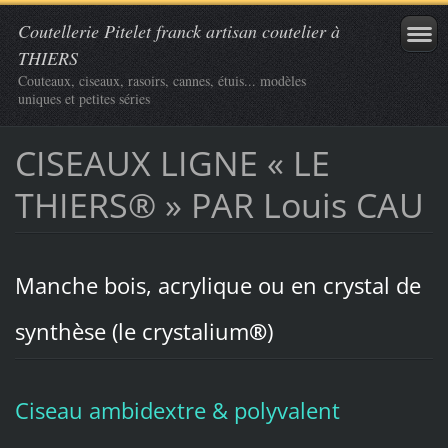
Coutellerie Pitelet franck artisan coutelier à
THIERS
Couteaux, ciseaux, rasoirs, cannes, étuis... modèles
uniques et petites séries
CISEAUX LIGNE « LE
THIERS® » PAR Louis CAU
Manche bois, acrylique ou en crystal de
synthèse (le crystalium
®
)
Ciseau ambidextre & polyvalent