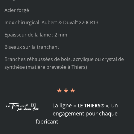
Acier forgé
Inox chirurgical 'Aubert & Duval" X20CR13
Epaisseur de la lame : 2 mm
Biseaux sur la tranchant
Branches réhaussées de bois, acrylique ou crystal de
synthèse (matière brevetée à Thiers)
* * *
La ligne «
», un
LE THIERS®
engagement pour chaque
fabricant