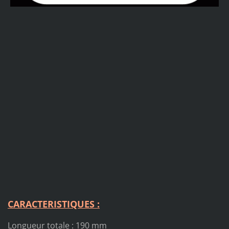
CARACTERISTIQUES
:
Longueur totale : 190 mm