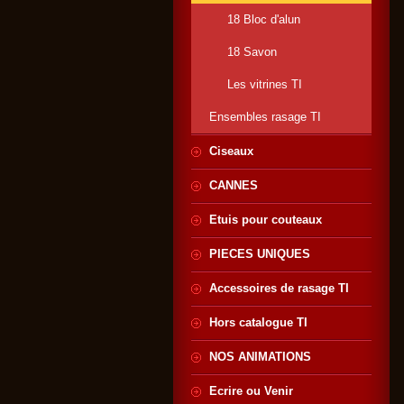
18 Bloc d'alun
18 Savon
Les vitrines TI
Ensembles rasage TI
Ciseaux
CANNES
Etuis pour couteaux
PIECES UNIQUES
Accessoires de rasage TI
Hors catalogue TI
NOS ANIMATIONS
Ecrire ou Venir