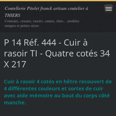
Coutellerie Pitelet franck artisan coutelier à
THIERS
Couteaux, ciseaux, rasoirs, cannes, étuis... modèles
uniques et petites séries
P 14 Réf. 444 - Cuir à
rasoir TI - Quatre cotés 34
X 217
Cuir à rasoir 4 cotés en hêtre recouvert de
4 différentes couleurs et sortes de cuir
avec aide mémoire au bout du corps côté
manche.