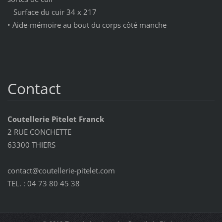
Surface du cuir 34 x 217
• Aide-mémoire au bout du corps côté manche
Contact
Coutellerie Pitelet Franck
2 RUE CONCHETTE
63300 THIERS
contact@coutellerie-pitelet.com
TEL. : 04 73 80 45 38