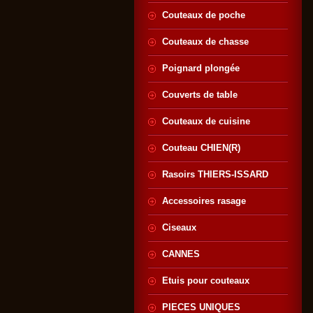
Couteaux de poche
Couteaux de chasse
Poignard plongée
Couverts de table
Couteaux de cuisine
Couteau CHIEN(R)
Rasoirs THIERS-ISSARD
Accessoires rasage
Ciseaux
CANNES
Etuis pour couteaux
PIECES UNIQUES