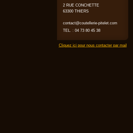
2 RUE CONCHETTE
63300 THIERS
contact@coutellerie-pitelet.com
TEL. : 04 73 80 45 38
Cliquez ici pour nous contacter par mail