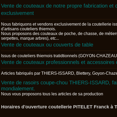
Vente de couteaux de notre propre fabrication et d
exclusivement
Nous fabriquons et vendons exclusivement de la coutellerie iss
d'artisans couteliers thiernois.
Nous proposons des couteaux de poche, de chasse, de métiers 
serpettes, marque arbres), etc...
Vente de couteaux ou couverts de table
Issus de couteliers thiernois tratidtionnels (GOYON-CHAZE
Vente de couteaux professionnels et accessoires c
Articles fabriqués par THIERS-ISSARD, Blettery, Goyon-Chaze
Vente de rasoirs coupe-chou THIERS-ISSARD, fa
mondialement.
Nous vous proposons tous les articles de sa production
Horaires d'ouverture coutellerie PITELET Franck à T