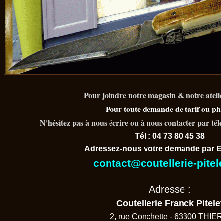
Pour joindre notre magasin & notre ateli
Pour toute demande de tarif ou ph
N'hésitez pas à nous écrire ou à nous contacter par tél
Tél : 04 73 80 45 38
Adressez-nous votre demande par
E
contact@coutellerie-pite
Adresse :
Coutellerie Franck Pitele
2, rue Conchette - 63300 THIER